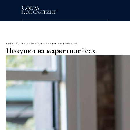
2023-04-20 10:00
Лайфхаки для жизни
Покупки на маркетплейсах