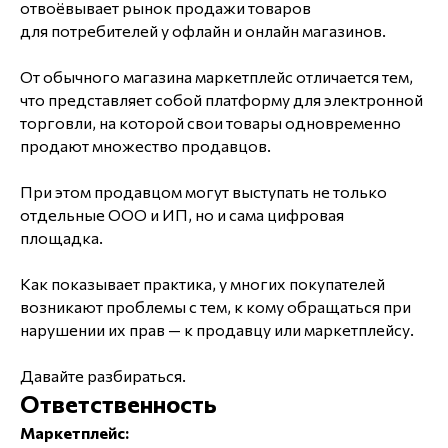
отвоёвывает рынок продажи товаров
для потребителей у офлайн и онлайн магазинов.
От обычного магазина маркетплейс отличается тем,
что представляет собой платформу для электронной
торговли, на которой свои товары одновременно
продают множество продавцов.
При этом продавцом могут выступать не только
отдельные ООО и ИП, но и сама цифровая
площадка.
Как показывает практика, у многих покупателей
возникают проблемы с тем, к кому обращаться при
нарушении их прав — к продавцу или маркетплейсу.
Давайте разбираться.
Ответственность
Маркетплейс: