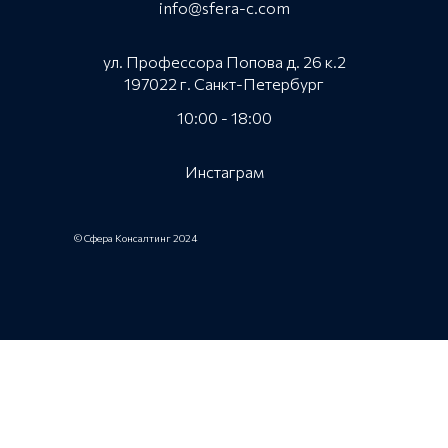
info@sfera-c.com
ул. Профессора Попова д. 26 к.2
197022 г. Санкт-Петербург
10:00 - 18:00
Инстаграм
© Сфера Консалтинг 2024