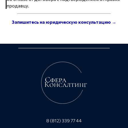
продавцу.
Запишитесь на юридическую консультацию →
8 (812) 339 77 44