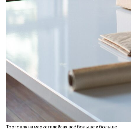
Торговля на маркетплейсах всё больше и больше