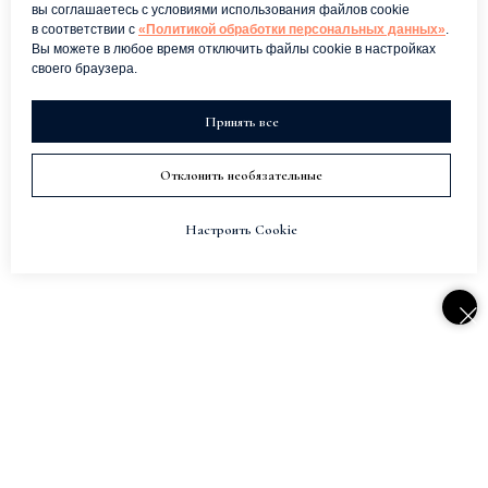
вы соглашаетесь с условиями использования файлов cookie
в соответствии с
«Политикой обработки персональных данных»
.
Вы можете в любое время отключить файлы cookie в настройках
своего браузера.
Принять все
Отклонить необязательные
Настроить Cookie