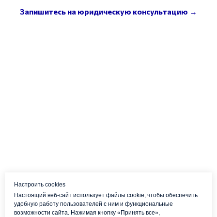
Запишитесь на юридическую консультацию →
Настроить cookies
Настоящий веб-сайт использует файлы cookie, чтобы обеспечить
удобную работу пользователей с ним и функциональные
возможности сайта. Нажимая кнопку «Принять все»,