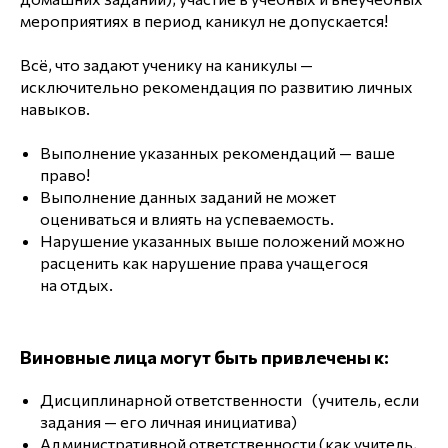
мероприятиях в период каникул не допускается!
Всё, что задают ученику на каникулы —
исключительно рекомендация по развитию личных
навыков.
Выполнение указанных рекомендаций — ваше
право!
Выполнение данных заданий не может
оцениваться и влиять на успеваемость.
Нарушение указанных выше положений можно
расценить как нарушение права учащегося
на отдых.
Виновные лица могут быть привлечены к:
Дисциплинарной ответственности (учитель, если
задания — его личная инициатива)
Административной ответственности (как учитель,