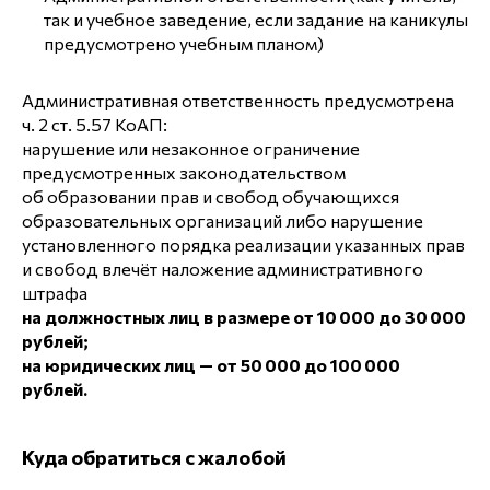
так и учебное заведение, если задание на каникулы
предусмотрено учебным планом)
Административная ответственность предусмотрена
ч. 2 ст. 5.57 КоАП:
нарушение или незаконное ограничение
предусмотренных законодательством
об образовании прав и свобод обучающихся
образовательных организаций либо нарушение
установленного порядка реализации указанных прав
и свобод влечёт наложение административного
штрафа
на должностных лиц в размере от 10 000 до 30 000
рублей;
на юридических лиц — от 50 000 до 100 000
рублей.
Куда обратиться с жалобой