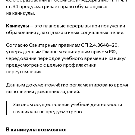
ст. 34 предусматривает право обучающихся
на каникулы.
Каникулы
— это плановые перерывы при получении
образования для отдыха и иных социальных целей.
Согласно Санитарным правилам СП 2.4.3648−20,
утверждённым Главным санитарным врачом РФ,
чередование периодов учебного времени и каникул
предусмотрено с целью профилактики
переутомления.
Данным документом чётко регламентировано время
выполнения домашних заданий.
Законом осуществление учебной деятельности
в каникулы не предусмотрено.
В каникулы возможно: