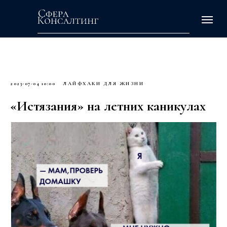
2023-07-04 10:00
ЛАЙФХАКИ ДЛЯ ЖИЗНИ
«Истязания» на летних каникулах