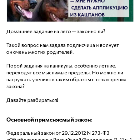
Домашнее задание на лето — законно ли?
Такой вопрос нам задала подписчица и волнует
он очень многих родителей.
Порой задания на каникулы, особенно летние,
переходят все мыслимые пределы. Но можно ли
нагружать учеников таким образом с точки зрения
закона?
Давайте разбираться!
Основной применяемый закон:
Федеральный закон от 29.12.2012 N 273-ФЗ
«Об образовании в Российской Федерации» П. 11 ч. 1